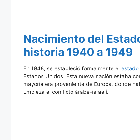
Nacimiento del Estado
historia 1940 a 1949
En 1948, se estableció formalmente el
estado 
Estados Unidos. Esta nueva nación estaba co
mayoría era proveniente de Europa, donde habí
Empieza el conflicto árabe-israelí.