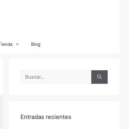
Tienda
Blog
Buscar:
Entradas recientes