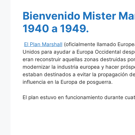
Bienvenido Mister Mar
1940 a 1949.
El Plan Marshall
(oficialmente llamado Europe
Unidos para ayudar a Europa Occidental despu
eran reconstruir aquellas zonas destruidas por 
modernizar la industria europea y hacer prósp
estaban destinados a evitar la propagación de
influencia en la Europa de posguerra.
El plan estuvo en funcionamiento durante cua