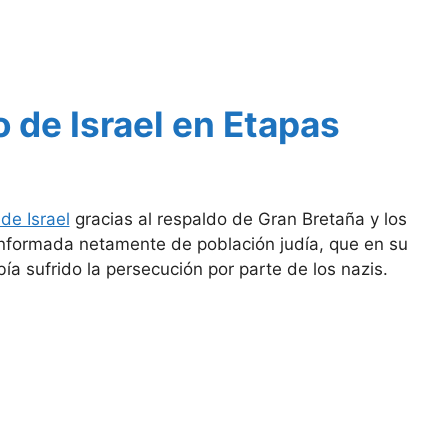
 de Israel en Etapas
de Israel
gracias al respaldo de Gran Bretaña y los
nformada netamente de población judía, que en su
a sufrido la persecución por parte de los nazis.