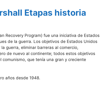
shall Etapas historia
an Recovery Program) fue una iniciativa de Estados
es de la guerra. Los objetivos de Estados Unidos
la guerra, eliminar barreras al comercio,
ero de nuevo al continente; todos estos objetivos
l comunismo, que tenía una gran y creciente
tro años desde 1948.