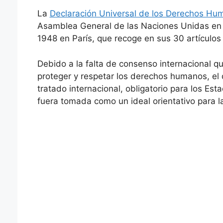
La
Declaración Universal de los Derechos Hu
Asamblea General de las Naciones Unidas en su
1948 en París, que recoge en sus 30 artículo
Debido a la falta de consenso internacional q
proteger y respetar los derechos humanos, el
tratado internacional, obligatorio para los Est
fuera tomada como un ideal orientativo para 