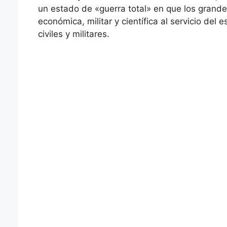
un estado de «guerra total» en que los grand
económica, militar y científica al servicio del 
civiles y militares.