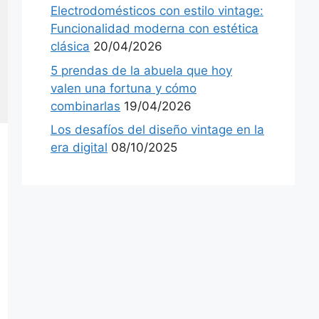
Electrodomésticos con estilo vintage:
Funcionalidad moderna con estética
clásica
20/04/2026
5 prendas de la abuela que hoy
valen una fortuna y cómo
combinarlas
19/04/2026
Los desafíos del diseño vintage en la
era digital
08/10/2025