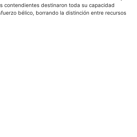
es contendientes destinaron toda su capacidad
esfuerzo bélico, borrando la distinción entre recursos