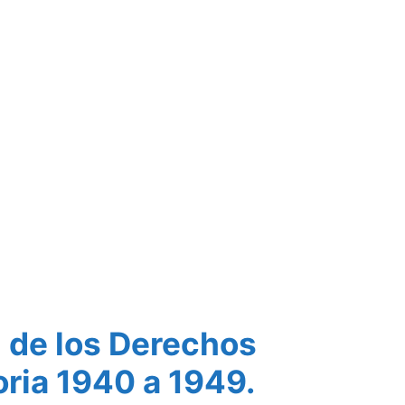
 de los Derechos
ria 1940 a 1949.