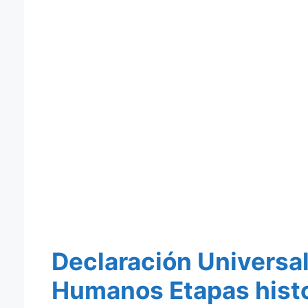
Declaración Universal
Humanos Etapas histo