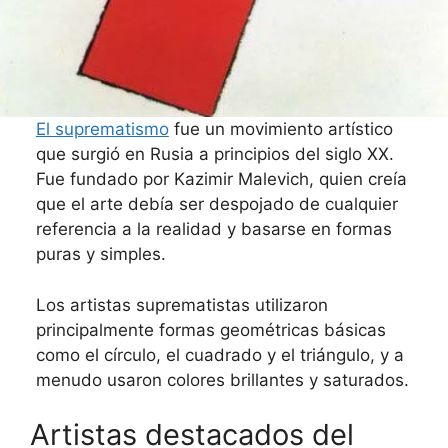
El suprematismo
fue un movimiento artístico
que surgió en Rusia a principios del siglo XX.
Fue fundado por Kazimir Malevich, quien creía
que el arte debía ser despojado de cualquier
referencia a la realidad y basarse en formas
puras y simples.
Los artistas suprematistas utilizaron
principalmente formas geométricas básicas
como el círculo, el cuadrado y el triángulo, y a
menudo usaron colores brillantes y saturados.
Artistas destacados del