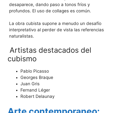
desaparece, dando paso a tonos fríos y
profundos. El uso de collages es común.
La obra cubista supone a menudo un desafío
interpretativo al perder de vista las referencias
naturalistas.
Artistas destacados del
cubismo
Pablo Picasso
Georges Braque
Juan Gris
Fernand Léger
Robert Delaunay
Arte contemporaneo: