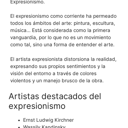
Expresionismo.
El expresionismo como corriente ha permeado
todos los ámbitos del arte: pintura, escultura,
música… Está considerada como la primera
vanguardia, por lo que no es un movimiento
como tal, sino una forma de entender el arte.
El artista expresionista distorsiona la realidad,
expresando sus propios sentimientos y la
visión del entorno a través de colores
violentos y un manejo brusco de la obra.
Artistas destacados del
expresionismo
Ernst Ludwig Kirchner
Wassily Kandinsky