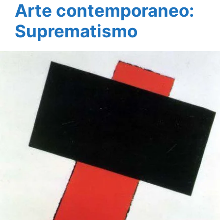
Arte contemporaneo:
Suprematismo