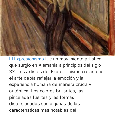
El Expresionismo
fue un movimiento artístico
que surgió en Alemania a principios del siglo
XX. Los artistas del Expresionismo creían que
el arte debía reflejar la emoción y la
experiencia humana de manera cruda y
auténtica. Los colores brillantes, las
pinceladas fuertes y las formas
distorsionadas son algunas de las
características más notables del