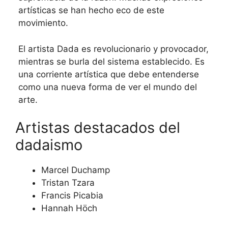
artísticas se han hecho eco de este
movimiento.
El artista Dada es revolucionario y provocador,
mientras se burla del sistema establecido. Es
una corriente artística que debe entenderse
como una nueva forma de ver el mundo del
arte.
Artistas destacados del
dadaismo
Marcel Duchamp
Tristan Tzara
Francis Picabia
Hannah Höch