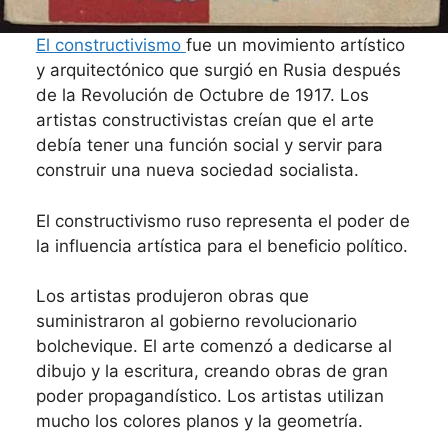
El constructivismo
fue un movimiento artístico
y arquitectónico que surgió en Rusia después
de la Revolución de Octubre de 1917. Los
artistas constructivistas creían que el arte
debía tener una función social y servir para
construir una nueva sociedad socialista.
El constructivismo ruso representa el poder de
la influencia artística para el beneficio político.
Los artistas produjeron obras que
suministraron al gobierno revolucionario
bolchevique. El arte comenzó a dedicarse al
dibujo y la escritura, creando obras de gran
poder propagandístico. Los artistas utilizan
mucho los colores planos y la geometría.