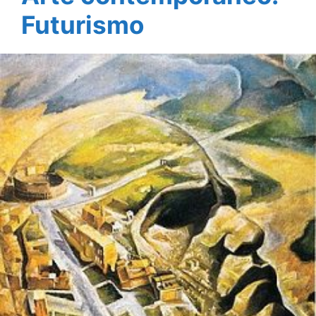
Futurismo