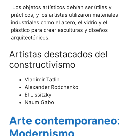
Los objetos artísticos debían ser útiles y
prácticos, y los artistas utilizaron materiales
industriales como el acero, el vidrio y el
plástico para crear esculturas y diseños
arquitectónicos.
Artistas destacados del
constructivismo
Vladimir Tatlin
Alexander Rodchenko
El Lissitzky
Naum Gabo
Arte contemporaneo
:
Modernismo