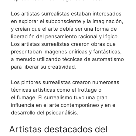
Los artistas surrealistas estaban interesados
en explorar el subconsciente y la imaginación,
y creían que el arte debía ser una forma de
liberación del pensamiento racional y lógico.
Los artistas surrealistas crearon obras que
presentaban imágenes oníricas y fantásticas,
a menudo utilizando técnicas de automatismo
para liberar su creatividad.
Los pintores surrealistas crearon numerosas
técnicas artísticas como el frottage o
el fumage El surrealismo tuvo una gran
influencia en el arte contemporáneo y en el
desarrollo del psicoanálisis.
Artistas destacados del