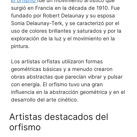
El orfismo
fue un movimiento artístico que
surgió en Francia en la década de 1910. Fue
fundado por Robert Delaunay y su esposa
Sonia Delaunay-Terk, y se caracterizó por el
uso de colores brillantes y saturados y por la
exploración de la luz y el movimiento en la
pintura.
Los artistas orfistas utilizaron formas
geométricas básicas y a menudo crearon
obras abstractas que parecían vibrar y pulsar
con energía. El orfismo tuvo una gran
influencia en la abstracción geométrica y en el
desarrollo del arte cinético.
Artistas destacados del
orfismo