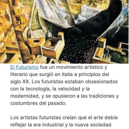
El Futurismo
fue un movimiento artístico y
literario que surgió en Italia a principios del
siglo XX. Los futuristas estaban obsesionados
con la tecnología, la velocidad y la
modernidad, y se opusieron a las tradiciones y
costumbres del pasado.
Los artistas futuristas creían que el arte debía
reflejar la era industrial y la nueva sociedad