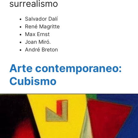
surrealismo
Salvador Dalí
René Magritte
Max Ernst
Joan Miró.
André Breton
Arte contemporaneo:
Cubismo