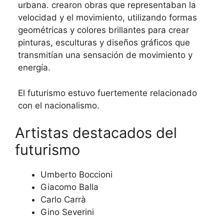
urbana. crearon obras que representaban la
velocidad y el movimiento, utilizando formas
geométricas y colores brillantes para crear
pinturas, esculturas y diseños gráficos que
transmitían una sensación de movimiento y
energía.
El futurismo estuvo fuertemente relacionado
con el nacionalismo.
Artistas destacados del
futurismo
Umberto Boccioni
Giacomo Balla
Carlo Carrà
Gino Severini