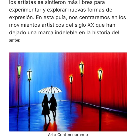
los artistas se sintieron más libres para
experimentar y explorar nuevas formas de
expresión. En esta guía, nos centraremos en los
movimientos artísticos del siglo XX que han
dejado una marca indeleble en la historia del
arte:
Arte Contemporaneo