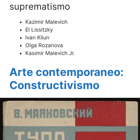
suprematismo
Kazimir Malevich
El Lissitzky
Ivan Kliun
Olga Rozanova
Kasimir Malevich Jr.
Arte contemporaneo:
Constructivismo