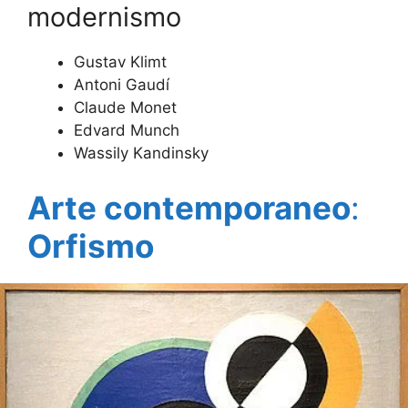
modernismo
Gustav Klimt
Antoni Gaudí
Claude Monet
Edvard Munch
Wassily Kandinsky
Arte contemporaneo
:
Orfismo