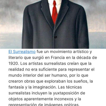
El Surrealismo
fue un movimiento artístico y
literario que surgió en Francia en la década de
1920. Los artistas surrealistas creían que la
realidad no era suficiente para representar el
mundo interior del ser humano, por lo que
crearon obras que exploraban los sueños, la
fantasía y la imaginación. Las técnicas
surrealistas incluyen la yuxtaposición de
objetos aparentemente inconexos y la
representación de imágenes oníricas.