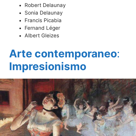
Robert Delaunay
Sonia Delaunay
Francis Picabia
Fernand Léger
Albert Gleizes
Arte contemporaneo
:
Impresionismo