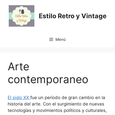
Saltar
al
Estilo Retro y Vintage
contenido
Menú
Arte
contemporaneo
El siglo XX
fue un período de gran cambio en la
historia del arte. Con el surgimiento de nuevas
tecnologías y movimientos políticos y culturales,