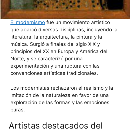
El modernismo
fue un movimiento artístico
que abarcó diversas disciplinas, incluyendo la
literatura, la arquitectura, la pintura y la
música. Surgió a finales del siglo XIX y
principios del XX en Europa y América del
Norte, y se caracterizó por una
experimentación y una ruptura con las
convenciones artísticas tradicionales.
Los modernistas rechazaron el realismo y la
imitación de la naturaleza en favor de una
exploración de las formas y las emociones
puras.
Artistas destacados del