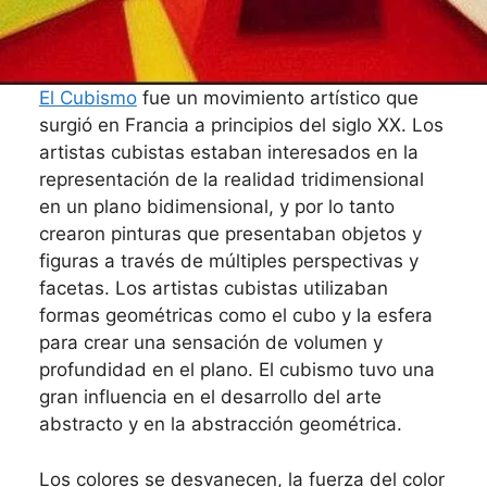
El Cubismo
fue un movimiento artístico que
surgió en Francia a principios del siglo XX. Los
artistas cubistas estaban interesados en la
representación de la realidad tridimensional
en un plano bidimensional, y por lo tanto
crearon pinturas que presentaban objetos y
figuras a través de múltiples perspectivas y
facetas. Los artistas cubistas utilizaban
formas geométricas como el cubo y la esfera
para crear una sensación de volumen y
profundidad en el plano. El cubismo tuvo una
gran influencia en el desarrollo del arte
abstracto y en la abstracción geométrica.
Los colores se desvanecen, la fuerza del color