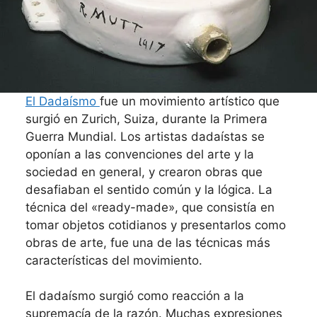
El Dadaísmo
fue un movimiento artístico que
surgió en Zurich, Suiza, durante la Primera
Guerra Mundial. Los artistas dadaístas se
oponían a las convenciones del arte y la
sociedad en general, y crearon obras que
desafiaban el sentido común y la lógica. La
técnica del «ready-made», que consistía en
tomar objetos cotidianos y presentarlos como
obras de arte, fue una de las técnicas más
características del movimiento.
El dadaísmo surgió como reacción a la
supremacía de la razón. Muchas expresiones