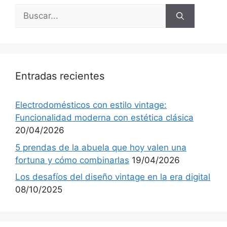
Buscar:
Entradas recientes
Electrodomésticos con estilo vintage:
Funcionalidad moderna con estética clásica
20/04/2026
5 prendas de la abuela que hoy valen una
fortuna y cómo combinarlas
19/04/2026
Los desafíos del diseño vintage en la era digital
08/10/2025