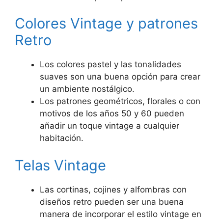
Colores Vintage y patrones
Retro
Los colores pastel y las tonalidades
suaves son una buena opción para crear
un ambiente nostálgico.
Los patrones geométricos, florales o con
motivos de los años 50 y 60 pueden
añadir un toque vintage a cualquier
habitación.
Telas Vintage
Las cortinas, cojines y alfombras con
diseños retro pueden ser una buena
manera de incorporar el estilo vintage en