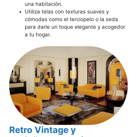
una habitación.
Utiliza telas con texturas suaves y
cómodas como el terciopelo o la seda
para darle un toque elegante y acogedor
a tu hogar.
Retro Vintage y