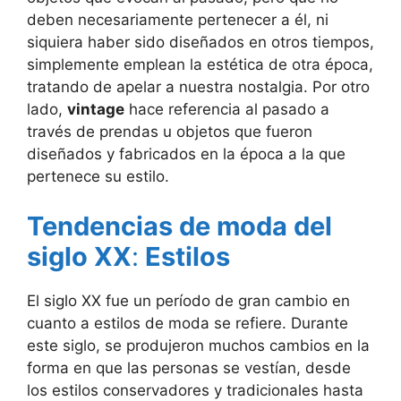
deben necesariamente pertenecer a él, ni
siquiera haber sido diseñados en otros tiempos,
simplemente emplean la estética de otra época,
tratando de apelar a nuestra nostalgia. Por otro
lado,
vintage
hace referencia al pasado a
través de prendas u objetos que fueron
diseñados y fabricados en la época a la que
pertenece su estilo.
Tendencias de moda del
siglo XX
:
Estilos
El siglo XX fue un período de gran cambio en
cuanto a estilos de moda se refiere. Durante
este siglo, se produjeron muchos cambios en la
forma en que las personas se vestían, desde
los estilos conservadores y tradicionales hasta