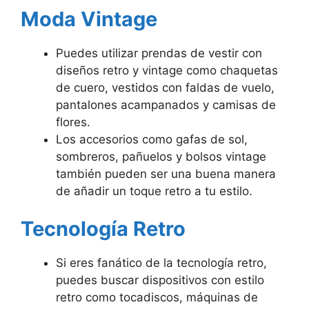
Moda Vintage
Puedes utilizar prendas de vestir con
diseños retro y vintage como chaquetas
de cuero, vestidos con faldas de vuelo,
pantalones acampanados y camisas de
flores.
Los accesorios como gafas de sol,
sombreros, pañuelos y bolsos vintage
también pueden ser una buena manera
de añadir un toque retro a tu estilo.
Tecnología Retro
Si eres fanático de la tecnología retro,
puedes buscar dispositivos con estilo
retro como tocadiscos, máquinas de