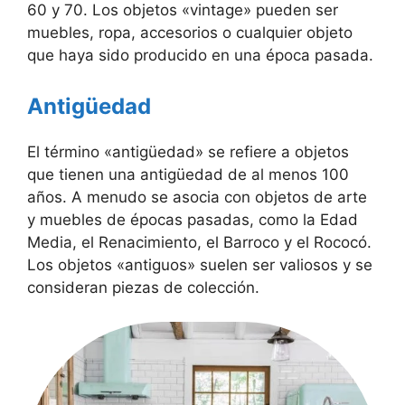
60 y 70. Los objetos «vintage» pueden ser
muebles, ropa, accesorios o cualquier objeto
que haya sido producido en una época pasada.
Antigüedad
El término «antigüedad» se refiere a objetos
que tienen una antigüedad de al menos 100
años. A menudo se asocia con objetos de arte
y muebles de épocas pasadas, como la Edad
Media, el Renacimiento, el Barroco y el Rococó.
Los objetos «antiguos» suelen ser valiosos y se
consideran piezas de colección.