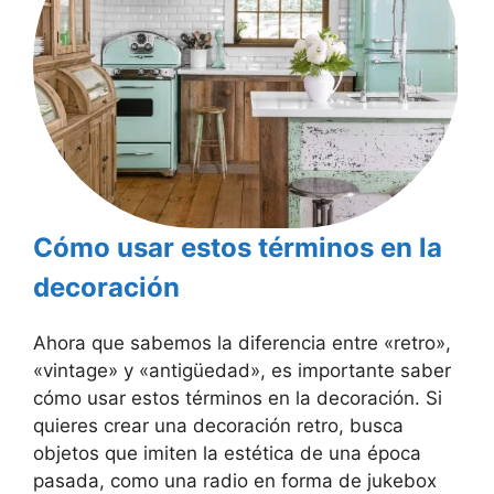
Cómo usar estos términos en la
decoración
Ahora que sabemos la diferencia entre «retro»,
«vintage» y «antigüedad», es importante saber
cómo usar estos términos en la decoración. Si
quieres crear una decoración retro, busca
objetos que imiten la estética de una época
pasada, como una radio en forma de jukebox