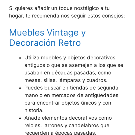
Si quieres añadir un toque nostálgico a tu
hogar, te recomendamos seguir estos consejos:
Muebles Vintage y
Decoración Retro
Utiliza muebles y objetos decorativos
antiguos o que se asemejen a los que se
usaban en décadas pasadas, como
mesas, sillas, lámparas y cuadros.
Puedes buscar en tiendas de segunda
mano o en mercados de antigüedades
para encontrar objetos únicos y con
historia.
Añade elementos decorativos como
relojes, jarrones y candelabros que
recuerden a épocas pasadas.