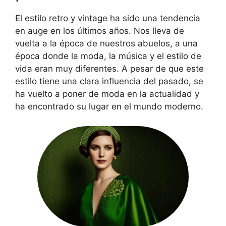
El estilo retro y vintage ha sido una tendencia
en auge en los últimos años. Nos lleva de
vuelta a la época de nuestros abuelos, a una
época donde la moda, la música y el estilo de
vida eran muy diferentes. A pesar de que este
estilo tiene una clara influencia del pasado, se
ha vuelto a poner de moda en la actualidad y
ha encontrado su lugar en el mundo moderno.