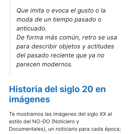
Que imita o evoca el gusto o la
moda de un tiempo pasado o
anticuado.
De forma más común, retro se usa
para describir objetos y actitudes
del pasado reciente que ya no
parecen modernos.
Historia del siglo 20 en
imágenes
Te mostramos las imágenes del siglo XX al
estilo del NO-DO (Noticiero y
Documentales), un noticiario para cada época;