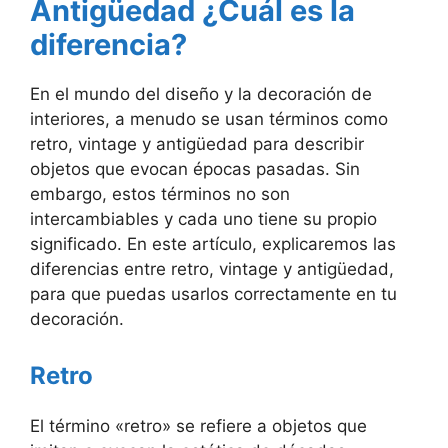
Antigüedad ¿Cuál es la
diferencia?
En el mundo del diseño y la decoración de
interiores, a menudo se usan términos como
retro, vintage y antigüedad para describir
objetos que evocan épocas pasadas. Sin
embargo, estos términos no son
intercambiables y cada uno tiene su propio
significado. En este artículo, explicaremos las
diferencias entre retro, vintage y antigüedad,
para que puedas usarlos correctamente en tu
decoración.
Retro
El término «retro» se refiere a objetos que