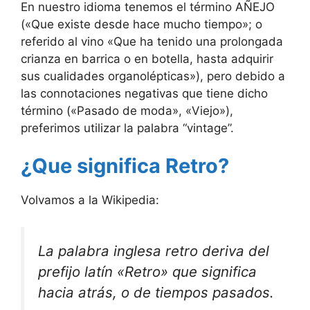
En nuestro idioma tenemos el término AÑEJO
(«Que existe desde hace mucho tiempo»; o
referido al vino «Que ha tenido una prolongada
crianza en barrica o en botella, hasta adquirir
sus cualidades organolépticas»), pero debido a
las connotaciones negativas que tiene dicho
término («Pasado de moda», «Viejo»),
preferimos utilizar la palabra “vintage”.
¿Que significa Retro?
Volvamos a la Wikipedia:
La palabra inglesa retro deriva del
prefijo latín «Retro» que significa
hacia atrás, o de tiempos pasados.