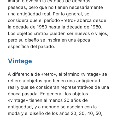
imitan o evocan la estética de décadas
pasadas, pero que no tienen necesariamente
una antigüedad real. Por lo general, se
considera que el período «retro» abarca desde
la década de 1950 hasta la década de 1980.
Los objetos «retro» pueden ser nuevos o viejos,
pero su diseño se inspira en una época
específica del pasado.
Vintage
A diferencia de «retro», el término «vintage» se
refiere a objetos que tienen una antigüedad
real y que se consideran representativos de una
época pasada. En general, los objetos
«vintage» tienen al menos 20 años de
antigüedad, y a menudo se asocian con la
moda y el diseño de los años 20, 30, 40, 50,