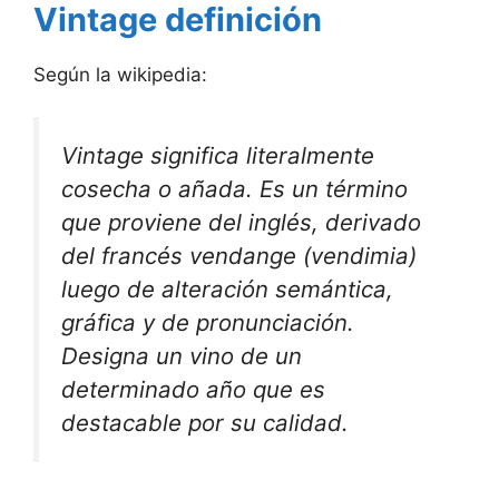
Vintage definición
Según la wikipedia:
Vintage significa literalmente
cosecha o añada. Es un término
que proviene del inglés, derivado
del francés vendange (vendimia)
luego de alteración semántica,
gráfica y de pronunciación.
Designa un vino de un
determinado año que es
destacable por su calidad.