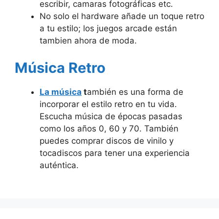
escribir, camaras fotográficas etc.
No solo el hardware añade un toque retro
a tu estilo; los juegos arcade están
tambien ahora de moda.
Música Retro
La música
t
ambién es una forma de
incorporar el estilo retro en tu vida.
Escucha música de épocas pasadas
como los años 0, 60 y 70. También
puedes comprar discos de vinilo y
tocadiscos para tener una experiencia
auténtica.