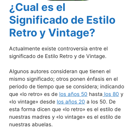
¿Cual es el
Significado de Estilo
Retro y Vintage?
Actualmente existe controversia entre el
significado de Estilo Retro y de Vintage.
Algunos autores consideran que tienen el
mismo significado; otros ponen énfasis en el
periodo de tiempo que se considera; indicando
que «lo retro» es de
los años 50
hasta
los 80
y
«lo vintage» desde
los años 20
a los 50. De
esta forma dicen que «lo retro» es el estilo de
nuestras madres y «lo vintage» es el estilo de
nuestras abuelas.