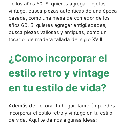
de los años 50. Si quieres agregar objetos
vintage, busca piezas auténticas de una época
pasada, como una mesa de comedor de los
años 60. Si quieres agregar antigüedades,
busca piezas valiosas y antiguas, como un
tocador de madera tallada del siglo XVIII.
¿Como incorporar el
estilo retro y vintage
en tu estilo de vida?
Además de decorar tu hogar, también puedes
incorporar el estilo retro y vintage en tu estilo
de vida. Aquí te damos algunas ideas: