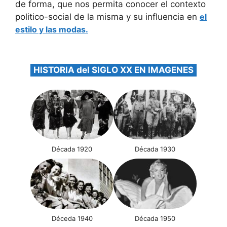
de forma, que nos permita conocer el contexto
politico-social de la misma y su influencia en
el
estilo y las modas.
HISTORIA del SIGLO XX EN IMAGENES
Década 1920
Década 1930
Déceda 1940
Década 1950