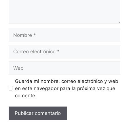
Nombre
Correo
electrónico
Web
Guarda mi nombre, correo electrónico y web
en este navegador para la próxima vez que
comente.