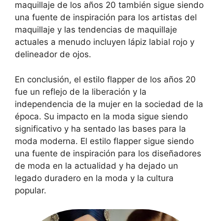
maquillaje de los años 20 también sigue siendo
una fuente de inspiración para los artistas del
maquillaje y las tendencias de maquillaje
actuales a menudo incluyen lápiz labial rojo y
delineador de ojos.
En conclusión, el estilo flapper de los años 20
fue un reflejo de la liberación y la
independencia de la mujer en la sociedad de la
época. Su impacto en la moda sigue siendo
significativo y ha sentado las bases para la
moda moderna. El estilo flapper sigue siendo
una fuente de inspiración para los diseñadores
de moda en la actualidad y ha dejado un
legado duradero en la moda y la cultura
popular.