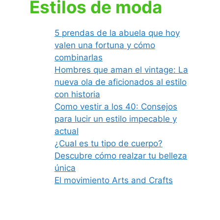
Estilos de moda
5 prendas de la abuela que hoy
valen una fortuna y cómo
combinarlas
Hombres que aman el vintage: La
nueva ola de aficionados al estilo
con historia
Como vestir a los 40: Consejos
para lucir un estilo impecable y
actual
¿Cual es tu tipo de cuerpo?
Descubre cómo realzar tu belleza
única
El movimiento Arts and Crafts