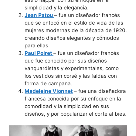
simplicidad y la elegancia.
Jean Patou
– fue un diseñador francés
que se enfocó en el estilo de vida de las
mujeres modernas de la década de 1920,
creando diseños elegantes y cómodos
para ellas.
Paul Poiret
– fue un diseñador francés
que fue conocido por sus diseños
vanguardistas y experimentales, como
los vestidos sin corsé y las faldas con
forma de campana.
Madeleine Vionnet
– fue una diseñadora
francesa conocida por su enfoque en la
comodidad y la simplicidad en sus
diseños, y por popularizar el corte al bies.