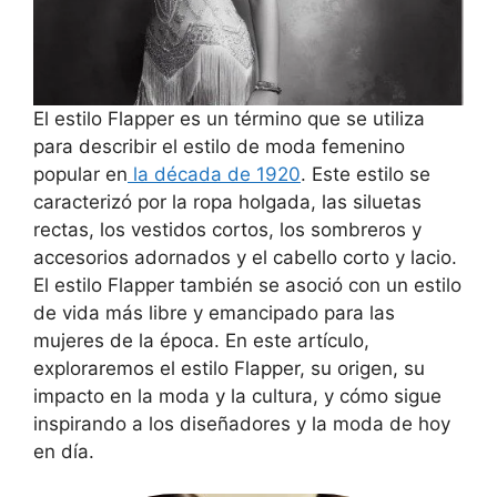
El estilo Flapper es un término que se utiliza
para describir el estilo de moda femenino
popular en
la década de 1920
. Este estilo se
caracterizó por la ropa holgada, las siluetas
rectas, los vestidos cortos, los sombreros y
accesorios adornados y el cabello corto y lacio.
El estilo Flapper también se asoció con un estilo
de vida más libre y emancipado para las
mujeres de la época. En este artículo,
exploraremos el estilo Flapper, su origen, su
impacto en la moda y la cultura, y cómo sigue
inspirando a los diseñadores y la moda de hoy
en día.