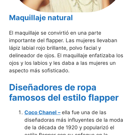
Maquillaje natural
El maquillaje se convirtió en una parte
importante del flapper. Las mujeres llevaban
lápiz labial rojo brillante, polvo facial y
delineador de ojos. El maquillaje enfatizaba los
ojos y los labios y les daba a las mujeres un
aspecto más sofisticado.
Diseñadores de ropa
famosos del estilo flapper
Coco Chanel –
ella fue una de las
diseñadoras más influyentes de la moda
de la década de 1920 y popularizó el
estilo flapper con su enfoque en la