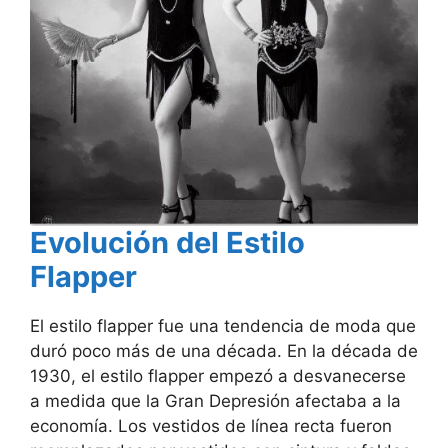
Evolución del Estilo
Flapper
El estilo flapper fue una tendencia de moda que
duró poco más de una década. En la década de
1930, el estilo flapper empezó a desvanecerse
a medida que la Gran Depresión afectaba a la
economía. Los vestidos de línea recta fueron