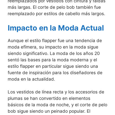
reemplazados por vestidos con cintura y faldas
más largas. El corte de pelo bob también fue
reemplazado por estilos de cabello más largos.
Impacto en la Moda Actual
Aunque el estilo flapper fue una tendencia de
moda efímera, su impacto en la moda sigue
siendo significativo. La moda de los años 20
sentó las bases para la moda moderna y el
estilo flapper en particular sigue siendo una
fuente de inspiración para los diseñadores de
moda en la actualidad.
Los vestidos de línea recta y los accesorios de
plumas se han convertido en elementos
básicos de la moda de noche, y el corte de pelo
bob sigue siendo un peinado popular. El