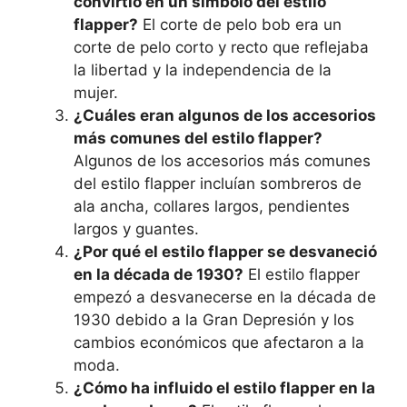
convirtió en un símbolo del estilo
flapper?
El corte de pelo bob era un
corte de pelo corto y recto que reflejaba
la libertad y la independencia de la
mujer.
¿Cuáles eran algunos de los accesorios
más comunes del estilo flapper?
Algunos de los accesorios más comunes
del estilo flapper incluían sombreros de
ala ancha, collares largos, pendientes
largos y guantes.
¿Por qué el estilo flapper se desvaneció
en la década de 1930?
El estilo flapper
empezó a desvanecerse en la década de
1930 debido a la Gran Depresión y los
cambios económicos que afectaron a la
moda.
¿Cómo ha influido el estilo flapper en la