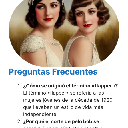
Preguntas Frecuentes
¿Cómo se originó el término «flapper»?
El término «flapper» se refería a las
mujeres jóvenes de la década de 1920
que llevaban un estilo de vida más
independiente.
¿Por qué el corte de pelo bob se