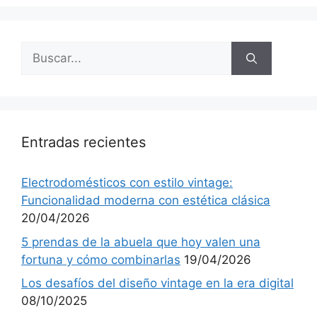
Buscar:
Entradas recientes
Electrodomésticos con estilo vintage:
Funcionalidad moderna con estética clásica
20/04/2026
5 prendas de la abuela que hoy valen una
fortuna y cómo combinarlas
19/04/2026
Los desafíos del diseño vintage en la era digital
08/10/2025