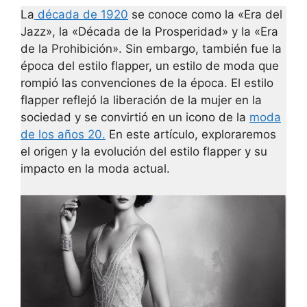
La
década de 1920
se conoce como la «Era del
Jazz», la «Década de la Prosperidad» y la «Era
de la Prohibición». Sin embargo, también fue la
época del estilo flapper, un estilo de moda que
rompió las convenciones de la época. El estilo
flapper reflejó la liberación de la mujer en la
sociedad y se convirtió en un icono de la
moda
de l
os años 20.
En este artículo, exploraremos
el origen y la evolución del estilo flapper y su
impacto en la moda actual.