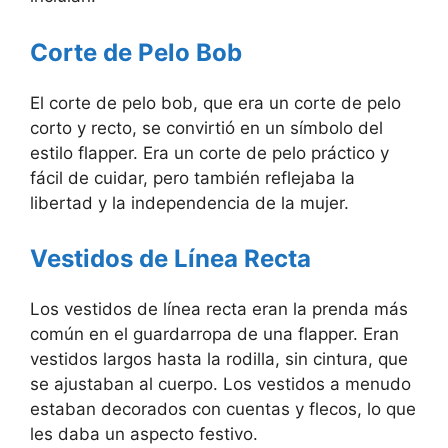
Corte de Pelo Bob
El corte de pelo bob, que era un corte de pelo
corto y recto, se convirtió en un símbolo del
estilo flapper. Era un corte de pelo práctico y
fácil de cuidar, pero también reflejaba la
libertad y la independencia de la mujer.
Vestidos de Línea Recta
Los vestidos de línea recta eran la prenda más
común en el guardarropa de una flapper. Eran
vestidos largos hasta la rodilla, sin cintura, que
se ajustaban al cuerpo. Los vestidos a menudo
estaban decorados con cuentas y flecos, lo que
les daba un aspecto festivo.