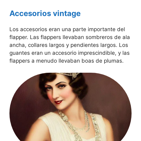
Accesorios vintage
Los accesorios eran una parte importante del
flapper. Las flappers llevaban sombreros de ala
ancha, collares largos y pendientes largos. Los
guantes eran un accesorio imprescindible, y las
flappers a menudo llevaban boas de plumas.