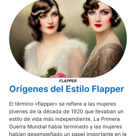
FLAPPER
Orígenes del Estilo Flapper
El término «flapper» se refiere a las mujeres
jóvenes de la década de 1920 que llevaban un
estilo de vida más independiente. La Primera
Guerra Mundial había terminado y las mujeres
habían desempeñado un papel importante en la