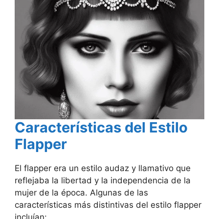
Características del Estilo
Flapper
El flapper era un estilo audaz y llamativo que
reflejaba la libertad y la independencia de la
mujer de la época. Algunas de las
características más distintivas del estilo flapper
incluían: