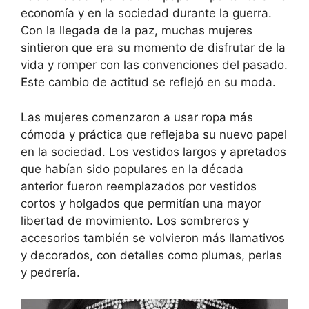
economía y en la sociedad durante la guerra.
Con la llegada de la paz, muchas mujeres
sintieron que era su momento de disfrutar de la
vida y romper con las convenciones del pasado.
Este cambio de actitud se reflejó en su moda.
Las mujeres comenzaron a usar ropa más
cómoda y práctica que reflejaba su nuevo papel
en la sociedad. Los vestidos largos y apretados
que habían sido populares en la década
anterior fueron reemplazados por vestidos
cortos y holgados que permitían una mayor
libertad de movimiento. Los sombreros y
accesorios también se volvieron más llamativos
y decorados, con detalles como plumas, perlas
y pedrería.