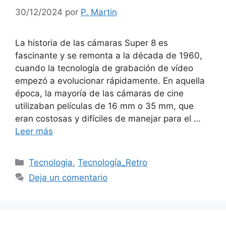
30/12/2024
por
P. Martin
La historia de las cámaras Super 8 es
fascinante y se remonta a la década de 1960,
cuando la tecnología de grabación de vídeo
empezó a evolucionar rápidamente. En aquella
época, la mayoría de las cámaras de cine
utilizaban películas de 16 mm o 35 mm, que
eran costosas y difíciles de manejar para el …
Leer más
Categorías
Tecnologia
,
Tecnología_Retro
Deja un comentario