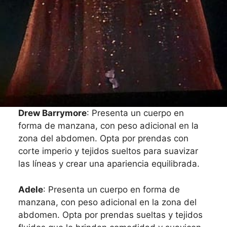
Drew Barrymore
: Presenta un cuerpo en
forma de manzana, con peso adicional en la
zona del abdomen. Opta por prendas con
corte imperio y tejidos sueltos para suavizar
las líneas y crear una apariencia equilibrada.
Adele
: Presenta un cuerpo en forma de
manzana, con peso adicional en la zona del
abdomen. Opta por prendas sueltas y tejidos