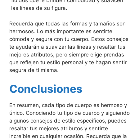
fluidos que le brinden comodidad y suavicen
las líneas de su figura.
Recuerda que todas las formas y tamaños son
hermosos. Lo más importante es sentirte
cómoda y segura con tu cuerpo. Estos consejos
te ayudarán a suavizar las líneas y resaltar tus
mejores atributos, pero siempre elige prendas
que reflejen tu estilo personal y te hagan sentir
segura de ti misma.
Conclusiones
En resumen, cada tipo de cuerpo es hermoso y
único. Conociendo tu tipo de cuerpo y siguiendo
algunos consejos de estilo específicos, puedes
resaltar tus mejores atributos y sentirte
increíble en cualquier ocasión. Recuerda que la