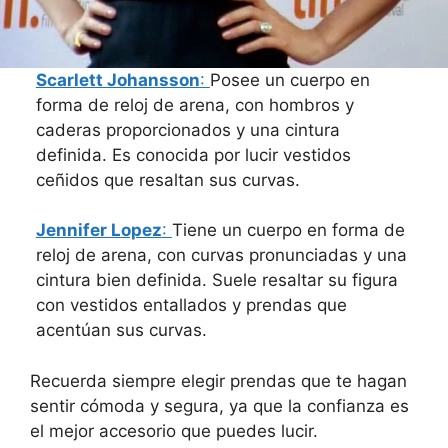
Scarlett Johansson
:
Posee un cuerpo en
forma de reloj de arena, con hombros y
caderas proporcionados y una cintura
definida. Es conocida por lucir vestidos
ceñidos que resaltan sus curvas.
Jennifer Lopez
:
Tiene un cuerpo en forma de
reloj de arena, con curvas pronunciadas y una
cintura bien definida. Suele resaltar su figura
con vestidos entallados y prendas que
acentúan sus curvas.
Recuerda siempre elegir prendas que te hagan
sentir cómoda y segura, ya que la confianza es
el mejor accesorio que puedes lucir.