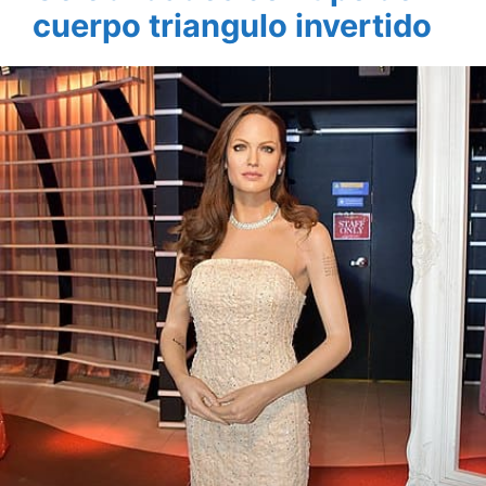
cuerpo triangulo invertido