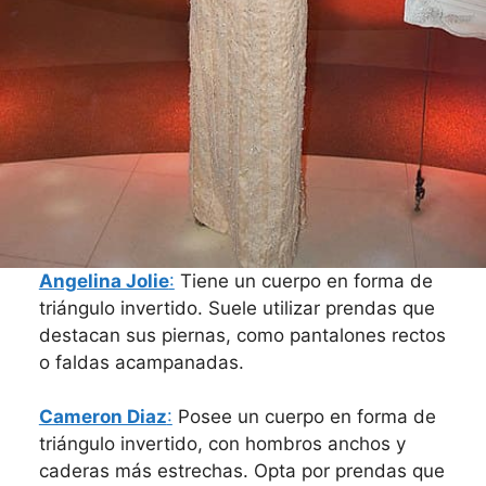
Angelina Jolie
:
Tiene un cuerpo en forma de
triángulo invertido. Suele utilizar prendas que
destacan sus piernas, como pantalones rectos
o faldas acampanadas.
Cameron Diaz
:
Posee un cuerpo en forma de
triángulo invertido, con hombros anchos y
caderas más estrechas. Opta por prendas que