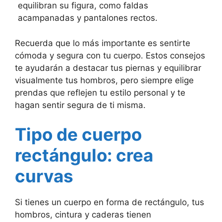
equilibran su figura, como faldas
acampanadas y pantalones rectos.
Recuerda que lo más importante es sentirte
cómoda y segura con tu cuerpo. Estos consejos
te ayudarán a destacar tus piernas y equilibrar
visualmente tus hombros, pero siempre elige
prendas que reflejen tu estilo personal y te
hagan sentir segura de ti misma.
Tipo de cuerpo
rectángulo: crea
curvas
Si tienes un cuerpo en forma de rectángulo, tus
hombros, cintura y caderas tienen