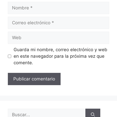
Nombre
Correo
electrónico
Web
Guarda mi nombre, correo electrónico y web
en este navegador para la próxima vez que
comente.
Buscar: