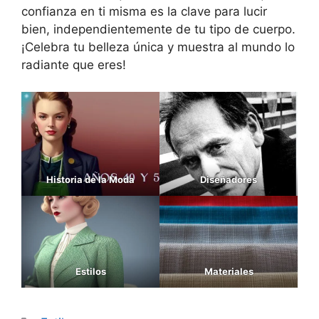
confianza en ti misma es la clave para lucir
bien, independientemente de tu tipo de cuerpo.
¡Celebra tu belleza única y muestra al mundo lo
radiante que eres!
Historia de la Moda
Diseñadores
Estilos
Materiales