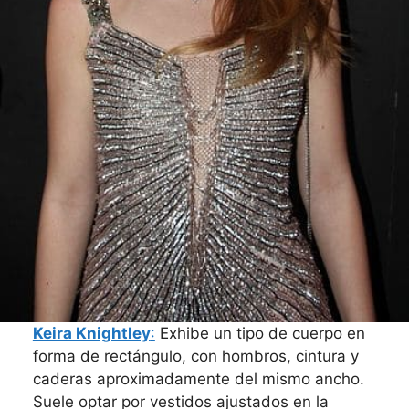
Keira Knightley
:
Exhibe un tipo de cuerpo en
forma de rectángulo, con hombros, cintura y
caderas aproximadamente del mismo ancho.
Suele optar por vestidos ajustados en la