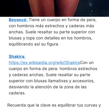
Beyoncé
:
Tiene un cuerpo en forma de pera,
con hombros más estrechos y caderas más
anchas. Suele resaltar su parte superior con
blusas y tops con detalles en los hombros,
equilibrando así su figura.
Shakira
:
https://es.wikipedia.org/wiki/Shakira
Con un
cuerpo en forma de pera: hombros estrechos
y caderas anchas. Suele resaltar su parte
superior con blusas llamativas y accesorios,
desviando la atención de la zona de las
caderas.
Recuerda que la clave es equilibrar tus curvas y