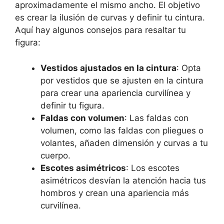
aproximadamente el mismo ancho. El objetivo
es crear la ilusión de curvas y definir tu cintura.
Aquí hay algunos consejos para resaltar tu
figura:
Vestidos ajustados en la cintura
: Opta
por vestidos que se ajusten en la cintura
para crear una apariencia curvilínea y
definir tu figura.
Faldas con volumen
: Las faldas con
volumen, como las faldas con pliegues o
volantes, añaden dimensión y curvas a tu
cuerpo.
Escotes asimétricos
: Los escotes
asimétricos desvían la atención hacia tus
hombros y crean una apariencia más
curvilínea.