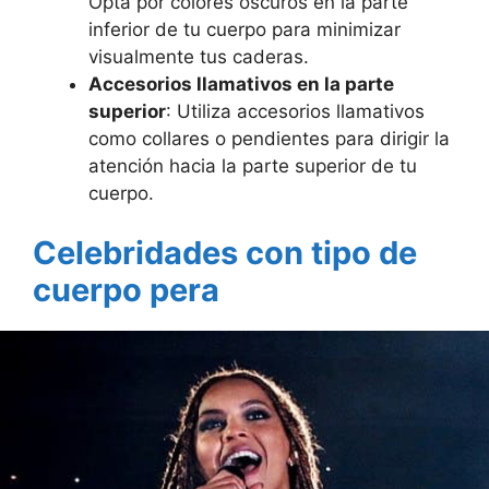
Opta por colores oscuros en la parte
inferior de tu cuerpo para minimizar
visualmente tus caderas.
Accesorios llamativos en la parte
superior
: Utiliza accesorios llamativos
como collares o pendientes para dirigir la
atención hacia la parte superior de tu
cuerpo.
Celebridades con tipo de
cuerpo pera