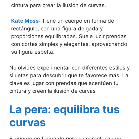
cintura para crear la ilusión de curvas.
Kate Moss
:
Tiene un cuerpo en forma de
rectángulo, con una figura delgada y
proporciones equilibradas. Suele lucir prendas
con cortes simples y elegantes, aprovechando
su figura esbelta.
No olvides experimentar con diferentes estilos y
siluetas para descubrir qué te favorece más. La
clave es jugar con prendas que acentúen tu
cintura y creen la ilusión de curvas
La pera: equilibra tus
curvas
El cuerpo en forma de pera se caracteriza por