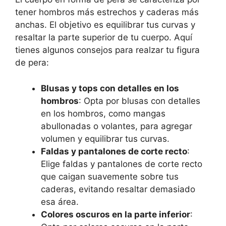
tener hombros más estrechos y caderas más
anchas. El objetivo es equilibrar tus curvas y
resaltar la parte superior de tu cuerpo. Aquí
tienes algunos consejos para realzar tu figura
de pera:
Blusas y tops con detalles en los
hombros
: Opta por blusas con detalles
en los hombros, como mangas
abullonadas o volantes, para agregar
volumen y equilibrar tus curvas.
Faldas y pantalones de corte recto
:
Elige faldas y pantalones de corte recto
que caigan suavemente sobre tus
caderas, evitando resaltar demasiado
esa área.
Colores oscuros en la parte inferior
: