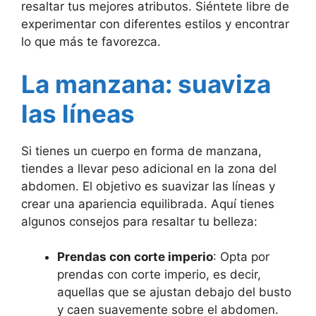
resaltar tus mejores atributos. Siéntete libre de
experimentar con diferentes estilos y encontrar
lo que más te favorezca.
La manzana: suaviza
las líneas
Si tienes un cuerpo en forma de manzana,
tiendes a llevar peso adicional en la zona del
abdomen. El objetivo es suavizar las líneas y
crear una apariencia equilibrada. Aquí tienes
algunos consejos para resaltar tu belleza:
Prendas con corte imperio
: Opta por
prendas con corte imperio, es decir,
aquellas que se ajustan debajo del busto
y caen suavemente sobre el abdomen.