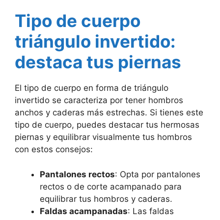
Tipo de cuerpo
triángulo invertido:
destaca tus piernas
El tipo de cuerpo en forma de triángulo
invertido se caracteriza por tener hombros
anchos y caderas más estrechas. Si tienes este
tipo de cuerpo, puedes destacar tus hermosas
piernas y equilibrar visualmente tus hombros
con estos consejos:
Pantalones rectos
: Opta por pantalones
rectos o de corte acampanado para
equilibrar tus hombros y caderas.
Faldas acampanadas
: Las faldas