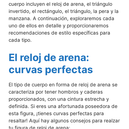
cuerpo incluyen el reloj de arena, el triángulo
invertido, el rectángulo, el triángulo, la pera y la
manzana. A continuación, exploraremos cada
uno de ellos en detalle y proporcionaremos
recomendaciones de estilo específicas para
cada tipo.
El reloj de arena:
curvas perfectas
El tipo de cuerpo en forma de reloj de arena se
caracteriza por tener hombros y caderas
proporcionados, con una cintura estrecha y
definida. Si eres una afortunada poseedora de
esta figura, ¡tienes curvas perfectas para
resaltar! Aquí hay algunos consejos para realzar
tu figura de reloj de arena: