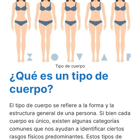
Tipo de cuerpo
¿Qué es un tipo de
cuerpo?
El tipo de cuerpo se refiere a la forma y la
estructura general de una persona. Si bien cada
cuerpo es único, existen algunas categorías
comunes que nos ayudan a identificar ciertos
rasgos físicos predominantes. Estos tipos de