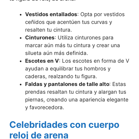
Vestidos entallados
: Opta por vestidos
ceñidos que acentúen tus curvas y
resalten tu cintura.
Cinturones
: Utiliza cinturones para
marcar aún más tu cintura y crear una
silueta aún más definida.
Escotes en V
: Los escotes en forma de V
ayudan a equilibrar tus hombros y
caderas, realzando tu figura.
Faldas y pantalones de talle alto
: Estas
prendas resaltan tu cintura y alargan tus
piernas, creando una apariencia elegante
y favorecedora.
Celebridades con cuerpo
reloj de arena