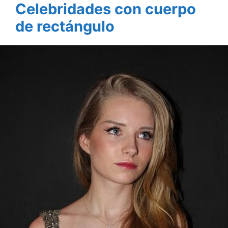
Celebridades con cuerpo
de rectángulo