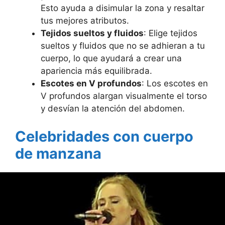
Esto ayuda a disimular la zona y resaltar
tus mejores atributos.
Tejidos sueltos y fluidos
: Elige tejidos
sueltos y fluidos que no se adhieran a tu
cuerpo, lo que ayudará a crear una
apariencia más equilibrada.
Escotes en V profundos
: Los escotes en
V profundos alargan visualmente el torso
y desvían la atención del abdomen.
Celebridades con cuerpo
de manzana