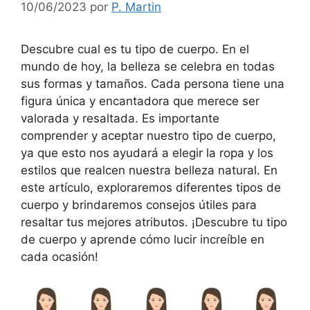
10/06/2023
por
P. Martin
Descubre cual es tu tipo de cuerpo. En el
mundo de hoy, la belleza se celebra en todas
sus formas y tamaños. Cada persona tiene una
figura única y encantadora que merece ser
valorada y resaltada. Es importante
comprender y aceptar nuestro tipo de cuerpo,
ya que esto nos ayudará a elegir la ropa y los
estilos que realcen nuestra belleza natural. En
este artículo, exploraremos diferentes tipos de
cuerpo y brindaremos consejos útiles para
resaltar tus mejores atributos. ¡Descubre tu tipo
de cuerpo y aprende cómo lucir increíble en
cada ocasión!