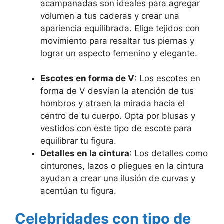
acampanadas son ideales para agregar
volumen a tus caderas y crear una
apariencia equilibrada. Elige tejidos con
movimiento para resaltar tus piernas y
lograr un aspecto femenino y elegante.
Escotes en forma de V
: Los escotes en
forma de V desvían la atención de tus
hombros y atraen la mirada hacia el
centro de tu cuerpo. Opta por blusas y
vestidos con este tipo de escote para
equilibrar tu figura.
Detalles en la cintura
: Los detalles como
cinturones, lazos o pliegues en la cintura
ayudan a crear una ilusión de curvas y
acentúan tu figura.
Celebridades con tipo de