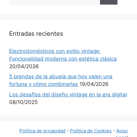
Entradas recientes
Electrodomésticos con estilo vintage:
Funcionalidad moderna con estética clásica
20/04/2026
5 prendas de la abuela que hoy valen una
fortuna y cómo combinarlas
19/04/2026
Los desafíos del diseño vintage en la era digital
08/10/2025
Política de privacidad
-
Politica de Cookies
-
Aviso